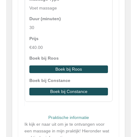
Voet massage
30
€40.00
Boek bij Roos
Boek bij Constance
Praktische informatie
Ik kijk er naar uit om je te ontvangen voor
een massage in mijn praktijk! Hieronder wat