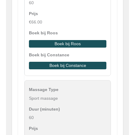
60
€66.00
Boek bij Roos
Boek bij Constance
Sport massage
60