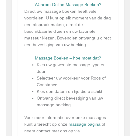
Waarom Online Massage Boeken?
Direct uw massage boeken heeft vele
voordelen. U kunt op elk moment van de dag
een afspraak maken, direct de
beschikbaarheid zien en uw favoriete
masseur kiezen. Bovendien ontvangt u direct
een bevestiging van uw boeking.
Massage Boeken – hoe moet dat?
Kies uw gewenste massage type en
duur
Selecteer uw voorkeur voor Roos of
Constance
Kies een datum en tijd die u schikt
Ontvang direct bevestiging van uw
massage boeking
Voor meer informatie over onze massages
kunt u terecht op onze
massage pagina
of
neem contact met ons op via