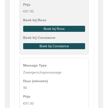
€97.00
Boek bij Roos
Boek bij Constance
Zwangerschapsmassage
90
€97.00