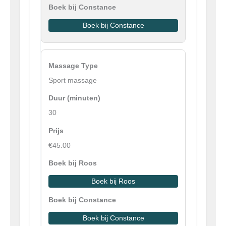
Boek bij Constance
Sport massage
30
€45.00
Boek bij Roos
Boek bij Constance