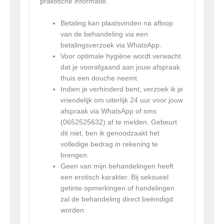
praktische informatie.
Betaling kan plaatsvinden na afloop
van de behandeling via een
betalingsverzoek via WhatsApp.
Voor optimale hygiëne wordt verwacht
dat je voorafgaand aan jouw afspraak
thuis een douche neemt.
Indien je verhinderd bent, verzoek ik je
vriendelijk om uiterlijk 24 uur voor jouw
afspraak via WhatsApp of sms
(0652525632) af te melden. Gebeurt
dit niet, ben ik genoodzaakt het
volledige bedrag in rekening te
brengen.
Geen van mijn behandelingen heeft
een erotisch karakter. Bij seksueel
getinte opmerkingen of handelingen
zal de behandeling direct beëindigd
worden.