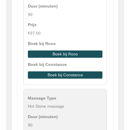
90
€97.00
Boek bij Roos
Boek bij Constance
Hot Stone massage
90