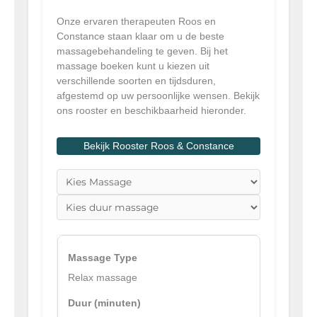
Onze ervaren therapeuten Roos en
Constance staan klaar om u de beste
massagebehandeling te geven. Bij het
massage boeken kunt u kiezen uit
verschillende soorten en tijdsduren,
afgestemd op uw persoonlijke wensen. Bekijk
ons rooster en beschikbaarheid hieronder.
Bekijk Rooster Roos & Constance
Relax massage