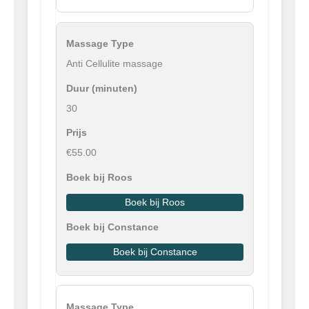
Anti Cellulite massage
30
€55.00
Boek bij Roos
Boek bij Constance