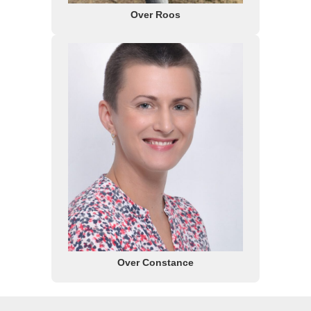
Over Roos
Over Constance