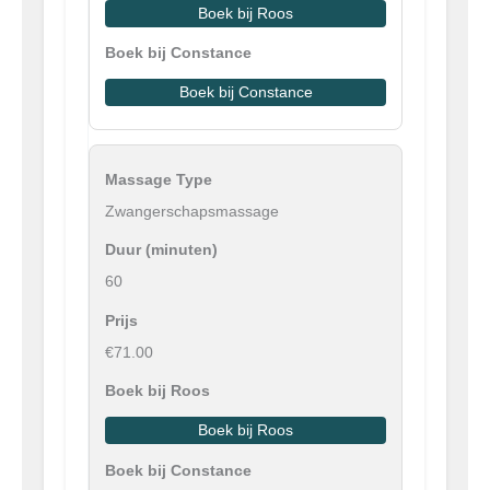
Boek bij Roos
Boek bij Constance
Zwangerschapsmassage
60
€71.00
Boek bij Roos