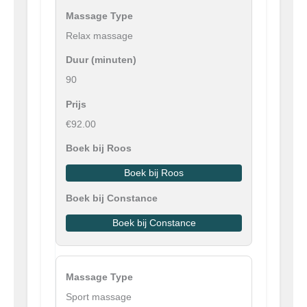
Relax massage
90
€92.00
Boek bij Roos
Boek bij Constance
Sport massage