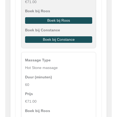
€71.00
Boek bij Roos
Boek bij Constance
Hot Stone massage
60
€71.00