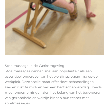
Stoelmassage in de Werkomgeving
Stoelmassages winnen snel aan populariteit als een
essentieel onderdeel van het welzijnsprogramma op de
werkplek. Deze snelle maar effectieve behandelingen
bieden rust te midden van een hectische werkdag. Steeds
meer ondernemingen zien het belang van het bevorderen
van gezondheid en welzijn binnen hun teams met
stoelmassages.