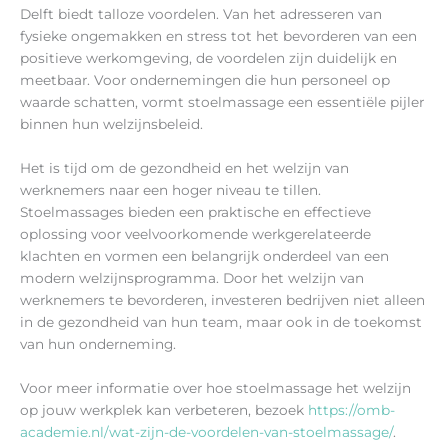
Delft biedt talloze voordelen. Van het adresseren van
fysieke ongemakken en stress tot het bevorderen van een
positieve werkomgeving, de voordelen zijn duidelijk en
meetbaar. Voor ondernemingen die hun personeel op
waarde schatten, vormt stoelmassage een essentiële pijler
binnen hun welzijnsbeleid.
Het is tijd om de gezondheid en het welzijn van
werknemers naar een hoger niveau te tillen.
Stoelmassages bieden een praktische en effectieve
oplossing voor veelvoorkomende werkgerelateerde
klachten en vormen een belangrijk onderdeel van een
modern welzijnsprogramma. Door het welzijn van
werknemers te bevorderen, investeren bedrijven niet alleen
in de gezondheid van hun team, maar ook in de toekomst
van hun onderneming.
Voor meer informatie over hoe stoelmassage het welzijn
op jouw werkplek kan verbeteren, bezoek
https://omb-
academie.nl/wat-zijn-de-voordelen-van-stoelmassage/
.