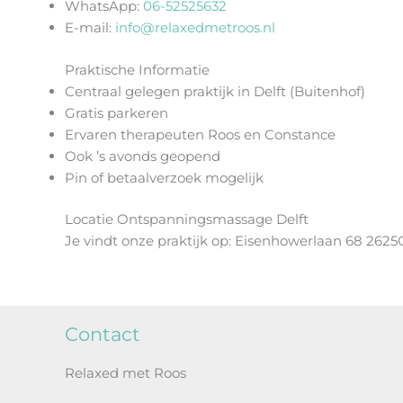
WhatsApp:
06-52525632
E-mail:
info@relaxedmetroos.nl
Praktische Informatie
Centraal gelegen praktijk in Delft (Buitenhof)
Gratis parkeren
Ervaren therapeuten Roos en Constance
Ook ’s avonds geopend
Pin of betaalverzoek mogelijk
Locatie Ontspanningsmassage Delft
Je vindt onze praktijk op: Eisenhowerlaan 68 2625
Contact
Relaxed met Roos