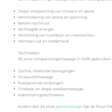
Diepe ontspanning van lichaam en geest
Vermindering van stress en spanning
Betere nachtrust
Verhoogde energie
Verlichting van hoofdpijn en nekklachten
Mentale rust en helderheid
Technieken
Bij onze ontspanningsmassage in Delft gebruiken 
Zachte, vloeiende bewegingen
Drukpuntmassage
Rustgevende strijkingen
Ondiepe en diepe weefselmassage
Ademhalingstechnieken
Anders dan bij onze
sportmassage
ligt de focus hi