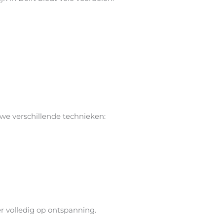
we verschillende technieken:
er volledig op ontspanning.