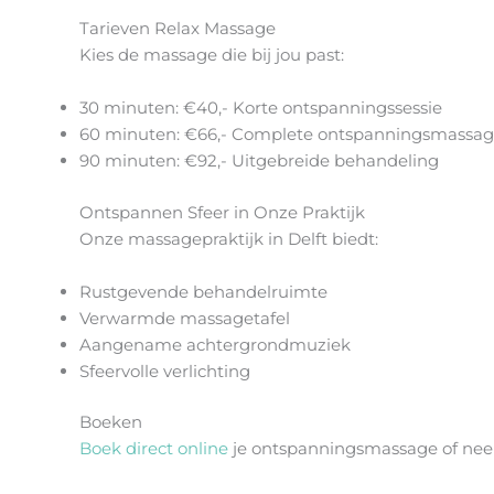
Tarieven Relax Massage
Kies de massage die bij jou past:
30 minuten: €40,- Korte ontspanningssessie
60 minuten: €66,- Complete ontspanningsmassa
90 minuten: €92,- Uitgebreide behandeling
Ontspannen Sfeer in Onze Praktijk
Onze massagepraktijk in Delft biedt:
Rustgevende behandelruimte
Verwarmde massagetafel
Aangename achtergrondmuziek
Sfeervolle verlichting
Boeken
Boek direct online
je ontspanningsmassage of nee