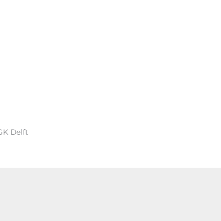
GK Delft